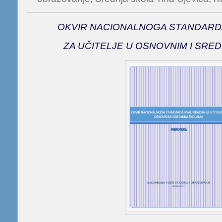
OKVIR NACIONALNOGA STANDARDA
ZA UČITELJE U OSNOVNIM I SRE