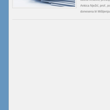
Ankica Nježić, prof., 
donesena tri Mišljenja