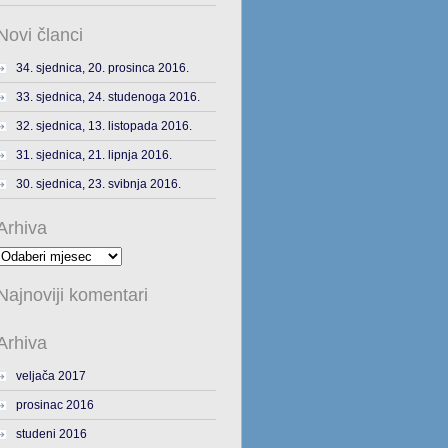
Novi članci
34. sjednica, 20. prosinca 2016.
33. sjednica, 24. studenoga 2016.
32. sjednica, 13. listopada 2016.
31. sjednica, 21. lipnja 2016.
30. sjednica, 23. svibnja 2016.
Arhiva
Arhiva
Najnoviji komentari
Arhiva
veljača 2017
prosinac 2016
studeni 2016