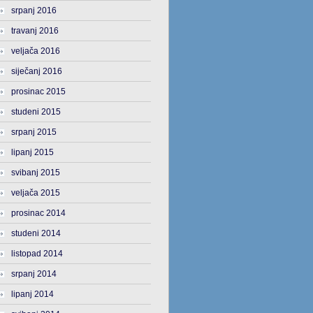
srpanj 2016
travanj 2016
veljača 2016
siječanj 2016
prosinac 2015
studeni 2015
srpanj 2015
lipanj 2015
svibanj 2015
veljača 2015
prosinac 2014
studeni 2014
listopad 2014
srpanj 2014
lipanj 2014