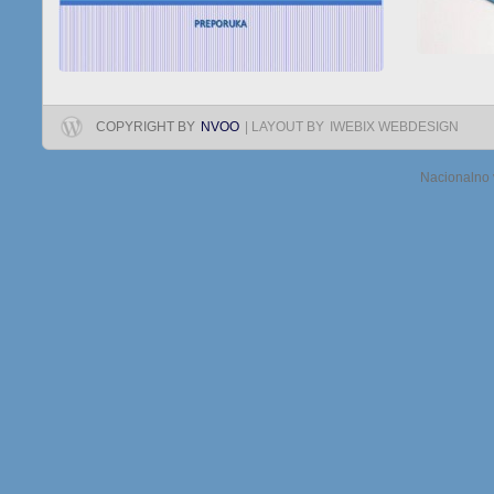
COPYRIGHT BY
NVOO
| LAYOUT BY
IWEBIX WEBDESIGN
Nacionalno 